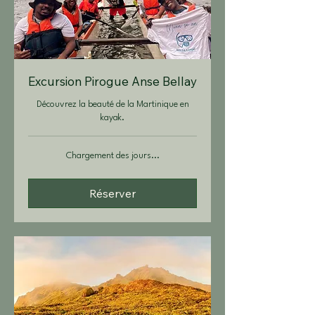
Excursion Pirogue Anse Bellay
Découvrez la beauté de la Martinique en
kayak.
Chargement des jours...
Réserver