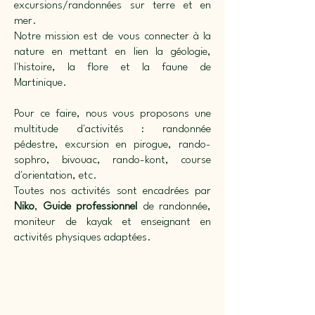
excursions/randonnées sur terre et en
mer.
Notre mission est de vous connecter à la
nature en mettant en lien la géologie,
l'histoire, la flore et la faune de
Martinique.
Pour ce faire, nous vous proposons une
multitude d'activités : randonnée
pédestre, excursion en pirogue, rando-
sophro, bivouac, rando-kont, course
d'orientation, etc.
Toutes nos activités sont encadrées par
Niko
,
Guide professionnel
de randonnée,
moniteur de kayak et enseignant en
activités physiques adaptées.