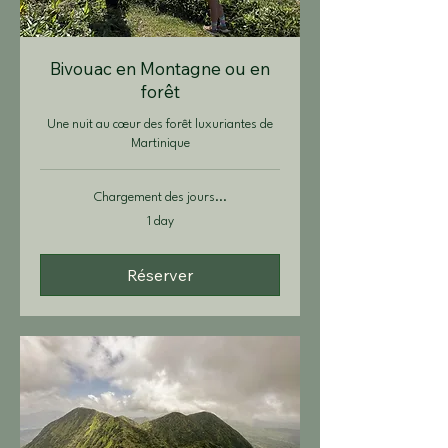
Bivouac en Montagne ou en
forêt
Une nuit au cœur des forêt luxuriantes de
Martinique
Chargement des jours...
1 day
Réserver