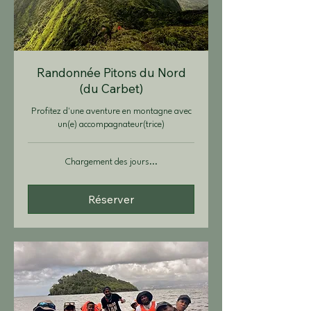
Randonnée Pitons du Nord
(du Carbet)
Profitez d'une aventure en montagne avec
un(e) accompagnateur(trice)
Chargement des jours...
Réserver