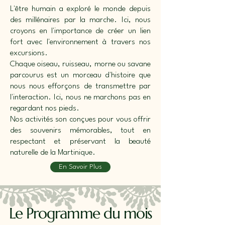
L'être humain a exploré le monde depuis
des millénaires par la marche. Ici, nous
croyons en l'importance de créer un lien
fort avec l'environnement à travers nos
excursions.
Chaque oiseau, ruisseau, morne ou savane
parcourus est un morceau d'histoire que
nous nous efforçons de transmettre par
l'interaction. Ici, nous ne marchons pas en
regardant nos pieds.
Nos activités son conçues pour vous offrir
des souvenirs mémorables, tout en
respectant et préservant la beauté
naturelle de la Martinique.
En Savoir Plus
Le Programme du mois