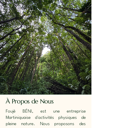
À Propos de Nous
Foujè BÉNI, est une entreprise
Martiniquaise d'activités physiques de
pleine nature. Nous proposons des