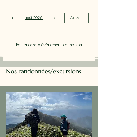
Aujourd'hui
août 2026
Pas encore d'événement ce mois-ci
Nos randonnées/excursions