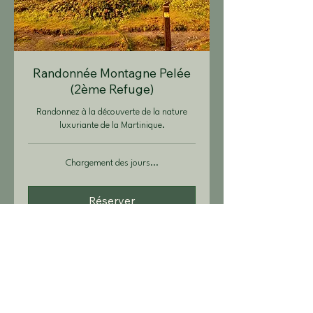
Randonnée Montagne Pelée
(2ème Refuge)
Randonnez à la découverte de la nature
luxuriante de la Martinique.
Chargement des jours...
Réserver