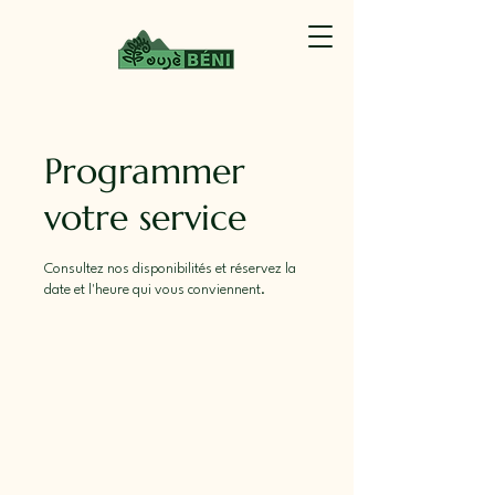
Programmer
votre service
Consultez nos disponibilités et réservez la
date et l'heure qui vous conviennent.