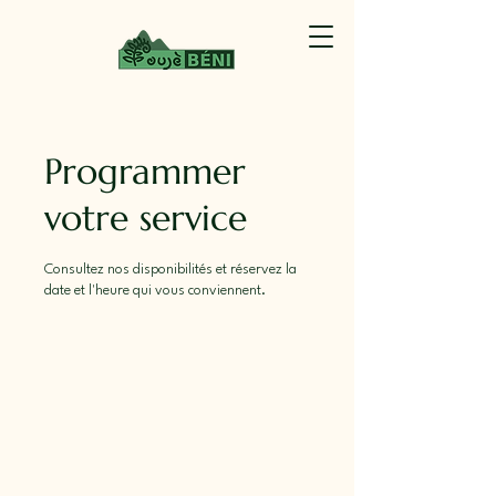
Programmer
votre service
Consultez nos disponibilités et réservez la
date et l'heure qui vous conviennent.