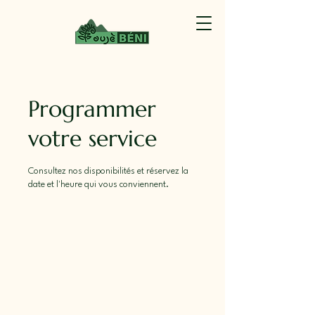
Programmer
votre service
Consultez nos disponibilités et réservez la
date et l'heure qui vous conviennent.